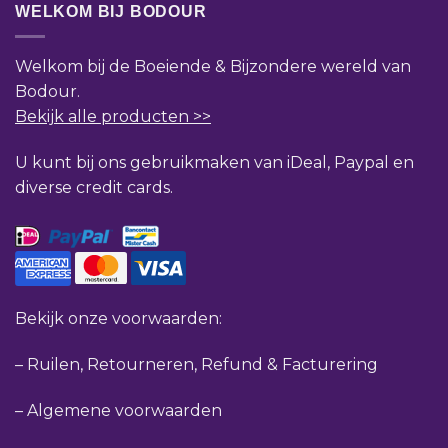
WELKOM BIJ BODOUR
Welkom bij de Boeiende & Bijzondere wereld van
Bodour.
Bekijk alle producten >>
U kunt bij ons gebruikmaken van iDeal, Paypal en
diverse credit cards.
Bekijk onze voorwaarden:
–
Ruilen, Retourneren, Refund & Facturering
–
Algemene voorwaarden