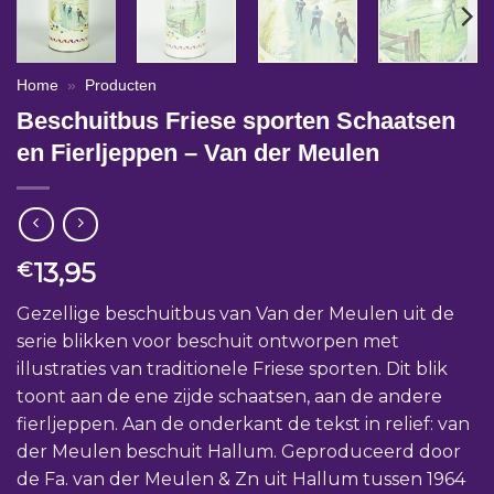
Home
»
Producten
Beschuitbus Friese sporten Schaatsen
en Fierljeppen – Van der Meulen
13,95
€
Gezellige beschuitbus van Van der Meulen uit de
serie blikken voor beschuit ontworpen met
illustraties van traditionele Friese sporten. Dit blik
toont aan de ene zijde schaatsen, aan de andere
fierljeppen. Aan de onderkant de tekst in relief: van
der Meulen beschuit Hallum. Geproduceerd door
de Fa. van der Meulen & Zn uit Hallum tussen 1964