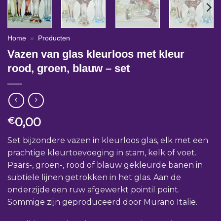
Home
»
Producten
Vazen van glas kleurloos met kleur
rood, groen, blauw – set
0,00
€
Set bijzondere vazen in kleurloos glas, elk met een
prachtige kleurtoevoeging in stam, kelk of voet.
Paars-, groen-, rood of blauw gekleurde banen in
subtiele lijnen getrokken in het glas. Aan de
onderzijde een ruw afgewerkt pointil point.
Sommige zijn geproduceerd door Murano Italië.