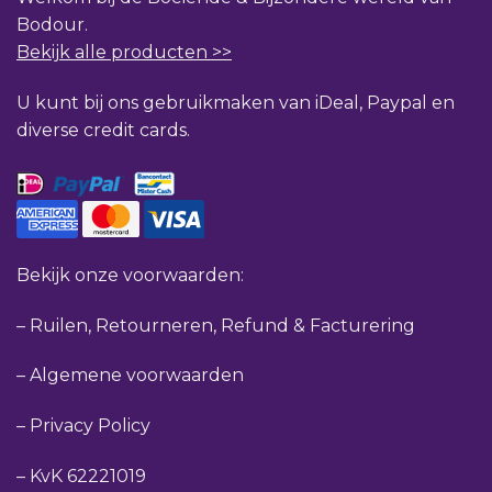
Bodour.
Bekijk alle producten >>
U kunt bij ons gebruikmaken van iDeal, Paypal en
diverse credit cards.
Bekijk onze voorwaarden:
–
Ruilen, Retourneren, Refund & Facturering
–
Algemene voorwaarden
–
Privacy Policy
–
KvK 62221019