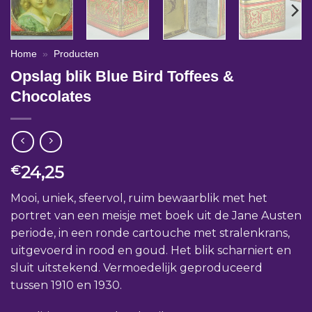
Home
»
Producten
Opslag blik Blue Bird Toffees &
Chocolates
24,25
€
Mooi, uniek, sfeervol, ruim bewaarblik met het
portret van een meisje met boek uit de Jane Austen
periode, in een ronde cartouche met stralenkrans,
uitgevoerd in rood en goud. Het blik scharniert en
sluit uitstekend. Vermoedelijk geproduceerd
tussen 1910 en 1930.