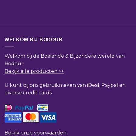
WELKOM BIJ BODOUR
Welkom bij de Boeiende & Bijzondere wereld van
Bodour.
Bekijk alle producten >>
U kunt bij ons gebruikmaken van iDeal, Paypal en
diverse credit cards.
Bekijk onze voorwaarden: