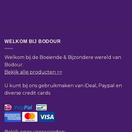
WELKOM BIJ BODOUR
Welkom bij de Boeiende & Bijzondere wereld van
Bodour.
Bekijk alle producten >>
U kunt bij ons gebruikmaken van iDeal, Paypal en
diverse credit cards.
Bekijk onze voorwaarden: