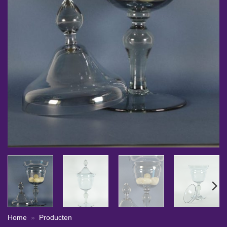
Home
»
Producten