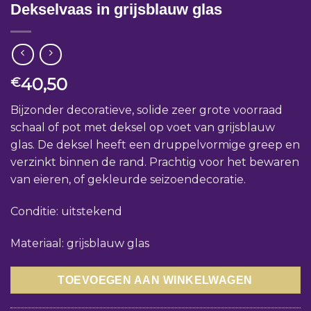
Dekselvaas in grijsblauw glas
40,50
€
Bijzonder decoratieve, solide zeer grote voorraad
schaal of pot met deksel op voet van grijsblauw
glas. De deksel heeft een druppelvormige greep en
verzinkt binnen de rand. Prachtig voor het bewaren
van eieren, of gekleurde seizoendecoratie.
Conditie: uitstekend
Materiaal: grijsblauw glas
TOEVOEGEN AAN WINKELWAGEN