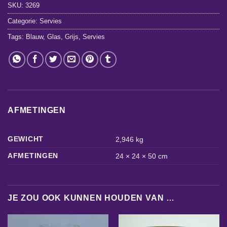
SKU:
3269
Categorie:
Servies
Tags:
Blauw
,
Glas
,
Grijs
,
Servies
AFMETINGEN
GEWICHT
2,946 kg
AFMETINGEN
24 × 24 × 50 cm
JE ZOU OOK KUNNEN HOUDEN VAN …