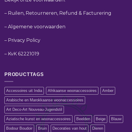
–
Ruilen, Retourneren, Refund & Facturering
–
Algemene voorwaarden
–
Privacy Policy
–
KvK 62221019
PRODUCTTAGS
Accessoires uit India
Afrikaanse woonaccessoires
Amber
Arabische en Marokkaanse woonaccessoires
Art Deco-Art Nouveau-Jugendstil
Aziatische kunst en woonaccessoires
Beelden
Beige
Blauw
Bodour Boudoir
Bruin
Decoraties van hout
Dieren