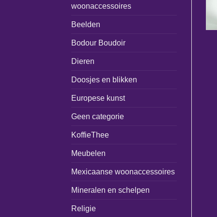
woonaccessoires
Beelden
Bodour Boudoir
Dieren
Doosjes en blikken
Europese kunst
Geen categorie
KoffieThee
Meubelen
Mexicaanse woonaccessoires
Mineralen en schelpen
Religie