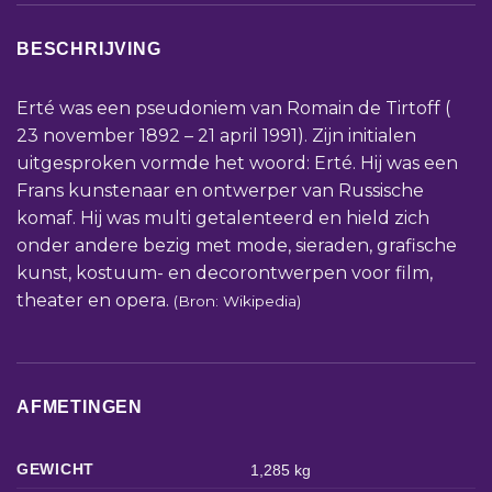
BESCHRIJVING
Erté was een pseudoniem van Romain de Tirtoff (
23 november 1892 – 21 april 1991). Zijn initialen
uitgesproken vormde het woord: Erté. Hij was een
Frans kunstenaar en ontwerper van Russische
komaf. Hij was multi getalenteerd en hield zich
onder andere bezig met mode, sieraden, grafische
kunst, kostuum- en decorontwerpen voor film,
theater en opera.
(Bron: Wikipedia)
AFMETINGEN
GEWICHT
1,285 kg