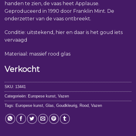
handen te zien, de vaas heet Applause.
Geproduceerd in 1990 door Franklin Mint. De
onderzetter van de vaas ontbreekt.
Conditie: uitstekend, hier en daar is het goud iets
vervaagd
Materiaal: massief rood glas
Verkocht
SKU:
13441
Categorieën:
Europese kunst
,
Vazen
Tags:
Europese kunst
,
Glas
,
Goudkleurig
,
Rood
,
Vazen