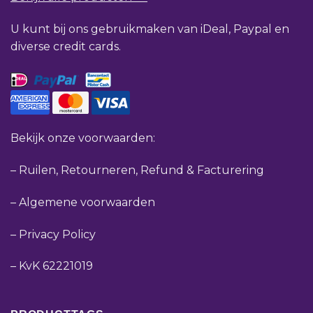
U kunt bij ons gebruikmaken van iDeal, Paypal en
diverse credit cards.
Bekijk onze voorwaarden:
–
Ruilen, Retourneren, Refund & Facturering
–
Algemene voorwaarden
–
Privacy Policy
–
KvK 62221019