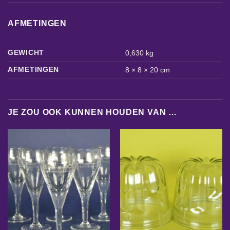
AFMETINGEN
GEWICHT
0,630 kg
AFMETINGEN
8 × 8 × 20 cm
JE ZOU OOK KUNNEN HOUDEN VAN …