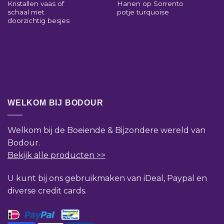
Kristallen vaas of
Hanen op Sorrento
schaal met
potje turquoise
doorzichtig besjes
WELKOM BIJ BODOUR
Welkom bij de Boeiende & Bijzondere wereld van
Bodour.
Bekijk alle producten >>
U kunt bij ons gebruikmaken van iDeal, Paypal en
diverse credit cards.