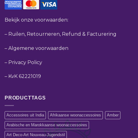
Bekijk onze voorwaarden:
–
Ruilen, Retourneren, Refund & Facturering
–
Algemene voorwaarden
–
Privacy Policy
–
KvK 62221019
PRODUCTTAGS
Accessoires uit India
Afrikaanse woonaccessoires
Amber
Arabische en Marokkaanse woonaccessoires
Art Deco-Art Nouveau-Jugendstil