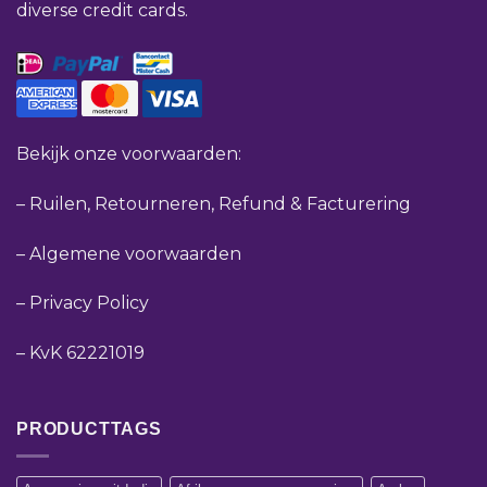
diverse credit cards.
Bekijk onze voorwaarden:
–
Ruilen, Retourneren, Refund & Facturering
–
Algemene voorwaarden
–
Privacy Policy
–
KvK 62221019
PRODUCTTAGS