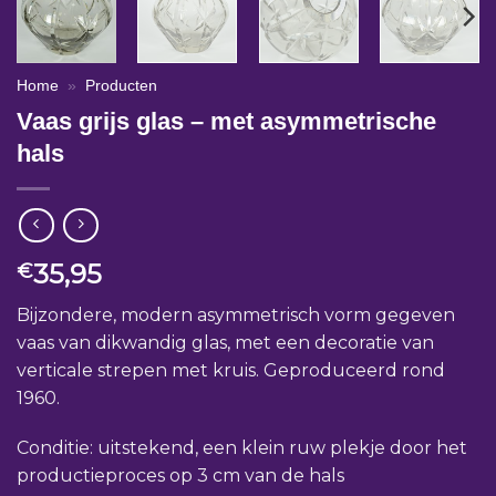
Home
»
Producten
Vaas grijs glas – met asymmetrische
hals
35,95
€
Bijzondere, modern asymmetrisch vorm gegeven
vaas van dikwandig glas, met een decoratie van
verticale strepen met kruis. Geproduceerd rond
1960.
Conditie: uitstekend, een klein ruw plekje door het
productieproces op 3 cm van de hals