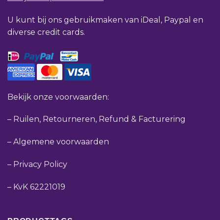
U kunt bij ons gebruikmaken van iDeal, Paypal en
diverse credit cards.
Bekijk onze voorwaarden:
–
Ruilen, Retourneren, Refund & Facturering
–
Algemene voorwaarden
–
Privacy Policy
–
KvK 62221019