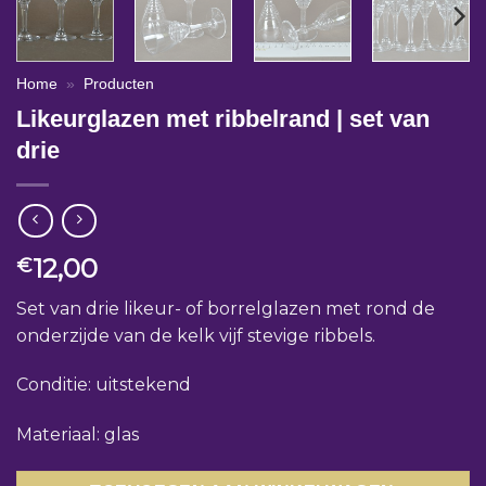
Home
»
Producten
Likeurglazen met ribbelrand | set van
drie
12,00
€
Set van drie likeur- of borrelglazen met rond de
onderzijde van de kelk vijf stevige ribbels.
Conditie: uitstekend
Materiaal: glas