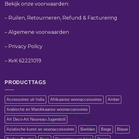
Bekijk onze voorwaarden:
–
Ruilen, Retourneren, Refund & Facturering
–
Algemene voorwaarden
–
Privacy Policy
–
KvK 62221019
PRODUCTTAGS
Accessoires uit India
Afrikaanse woonaccessoires
Amber
Arabische en Marokkaanse woonaccessoires
Art Deco-Art Nouveau-Jugendstil
Aziatische kunst en woonaccessoires
Beelden
Beige
Blauw