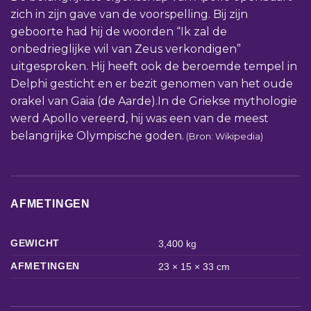
zich in zijn gave van de voorspelling. Bij zijn
geboorte had hij de woorden “Ik zal de
onbedrieglijke wil van Zeus verkondigen”
uitgesproken. Hij heeft ook de beroemde tempel in
Delphi gesticht en er bezit genomen van het oude
orakel van Gaia (de Aarde).In de Griekse mythologie
werd Apollo vereerd, hij was een van de meest
belangrijke Olympische goden.
(Bron: Wikipedia)
AFMETINGEN
GEWICHT
3,400 kg
AFMETINGEN
23 × 15 × 33 cm