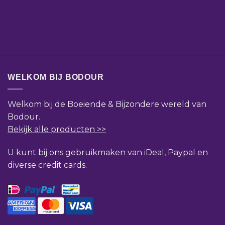
WELKOM BIJ BODOUR
Welkom bij de Boeiende & Bijzondere wereld van
Bodour.
Bekijk alle producten >>
U kunt bij ons gebruikmaken van iDeal, Paypal en
diverse credit cards.