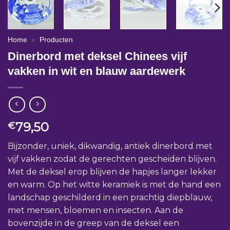
Home
»
Producten
Dinerbord met deksel Chinees vijf
vakken in wit en blauw aardewerk
79,50
€
Bijzonder, uniek, dikwandig, antiek dinerbord met
vijf vakken zodat de gerechten gescheiden blijven.
Met de deksel erop blijven de hapjes langer lekker
en warm. Op het witte keramiek is met de hand een
landschap geschilderd in een prachtig diepblauw,
met mensen, bloemen en insecten. Aan de
bovenzijde in de greep van de deksel een