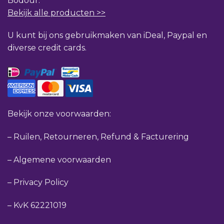
Bodour.
Bekijk alle producten >>
U kunt bij ons gebruikmaken van iDeal, Paypal en
diverse credit cards.
Bekijk onze voorwaarden:
–
Ruilen, Retourneren, Refund & Facturering
–
Algemene voorwaarden
–
Privacy Policy
–
KvK 62221019