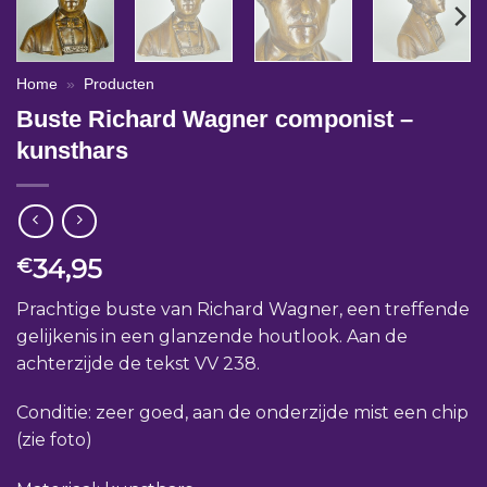
Home
»
Producten
Buste Richard Wagner componist –
kunsthars
34,95
€
Prachtige buste van Richard Wagner, een treffende
gelijkenis in een glanzende houtlook. Aan de
achterzijde de tekst VV 238.
Conditie: zeer goed, aan de onderzijde mist een chip
(zie foto)