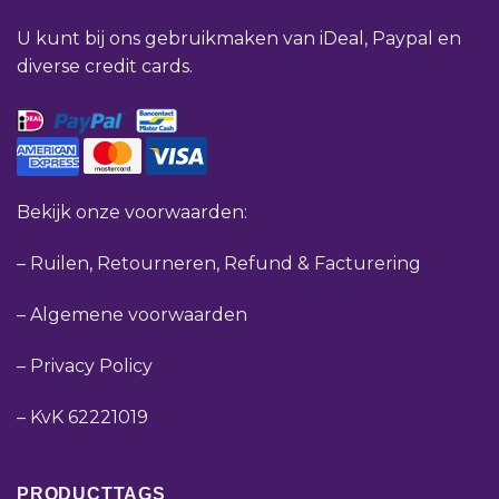
U kunt bij ons gebruikmaken van iDeal, Paypal en
diverse credit cards.
Bekijk onze voorwaarden:
–
Ruilen, Retourneren, Refund & Facturering
–
Algemene voorwaarden
–
Privacy Policy
–
KvK 62221019
PRODUCTTAGS