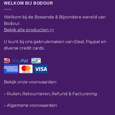
WELKOM BIJ BODOUR
Welkom bij de Boeiende & Bijzondere wereld van
Bodour.
Bekijk alle producten >>
U kunt bij ons gebruikmaken van iDeal, Paypal en
diverse credit cards.
Bekijk onze voorwaarden:
–
Ruilen, Retourneren, Refund & Facturering
–
Algemene voorwaarden