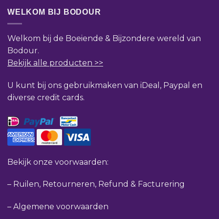
WELKOM BIJ BODOUR
Welkom bij de Boeiende & Bijzondere wereld van
Bodour.
Bekijk alle producten >>
U kunt bij ons gebruikmaken van iDeal, Paypal en
diverse credit cards.
Bekijk onze voorwaarden:
–
Ruilen, Retourneren, Refund & Facturering
–
Algemene voorwaarden