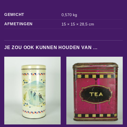
GEWICHT
0,570 kg
AFMETINGEN
15 × 15 × 28,5 cm
JE ZOU OOK KUNNEN HOUDEN VAN …