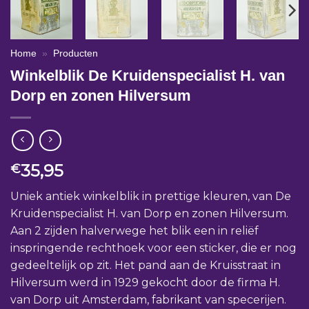
Home
»
Producten
Winkelblik De Kruidenspecialist H. van
Dorp en zonen Hilversum
35,95
€
Uniek antiek winkelblik in prettige kleuren, van De
Kruidenspecialist H. van Dorp en zonen Hilversum.
Aan 2 zijden halverwege het blik een in reliëf
inspringende rechthoek voor een sticker, die er nog
gedeeltelijk op zit. Het pand aan de Kruisstraat in
Hilversum werd in 1929 gekocht door de firma H.
van Dorp uit Amsterdam, fabrikant van specerijen.