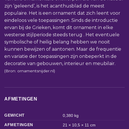
zijn ‘geleend’, is het acanthusblad de meest
populaire. Het is een ornament dat zich leent voor
eindeloos vele toepassingen .Sinds de introductie
ervan bij de Grieken, komt dit ornament in elke
westerse stijlperiode steeds terug . Het eventuele
symbolische of heilig belang hebben we nooit
kunnen bewijzen of aantonen. Maar de frequentie
en variatie der toepassingen zijn onbeperkt in de
decoratie van gebouwen, interieur en meubilair.
(Bron: ornamentsnijder.nl)
AFMETINGEN
GEWICHT
0,380 kg
AFMETINGEN
21 × 10,5 × 11 cm