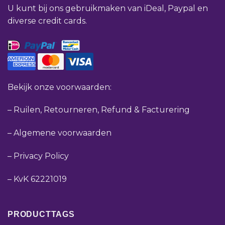
U kunt bij ons gebruikmaken van iDeal, Paypal en
diverse credit cards.
Bekijk onze voorwaarden:
–
Ruilen, Retourneren, Refund & Facturering
–
Algemene voorwaarden
–
Privacy Policy
–
KvK 62221019
PRODUCTTAGS