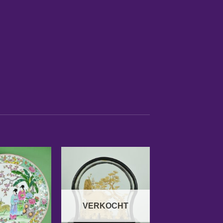
VERKOCHT