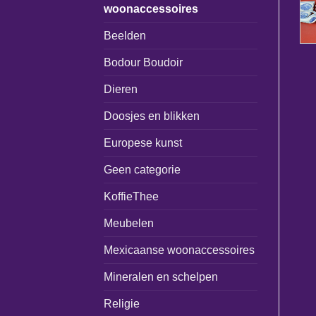
woonaccessoires
Beelden
Bodour Boudoir
Dieren
Doosjes en blikken
Europese kunst
Geen categorie
KoffieThee
Meubelen
Mexicaanse woonaccessoires
Mineralen en schelpen
Religie