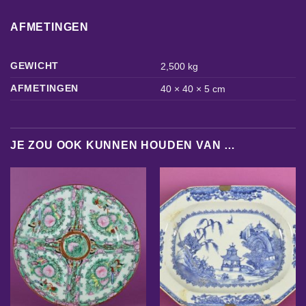
AFMETINGEN
GEWICHT
2,500 kg
AFMETINGEN
40 × 40 × 5 cm
JE ZOU OOK KUNNEN HOUDEN VAN …