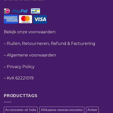
Bekijk onze voorwaarden:
–
Ruilen, Retourneren, Refund & Facturering
–
Algemene voorwaarden
–
Privacy Policy
–
KvK 62221019
PRODUCTTAGS
Accessoires uit India
Afrikaanse woonaccessoires
Amber