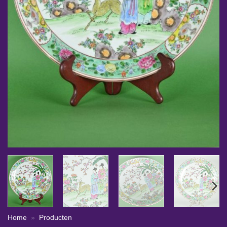
Home
»
Producten