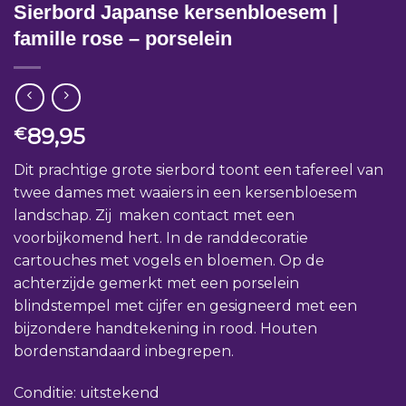
Sierbord Japanse kersenbloesem |
famille rose – porselein
89,95
€
Dit prachtige grote sierbord toont een tafereel van
twee dames met waaiers in een kersenbloesem
landschap. Zij maken contact met een
voorbijkomend hert. In de randdecoratie
cartouches met vogels en bloemen. Op de
achterzijde gemerkt met een porselein
blindstempel met cijfer en gesigneerd met een
bijzondere handtekening in rood. Houten
bordenstandaard inbegrepen.
Conditie: uitstekend