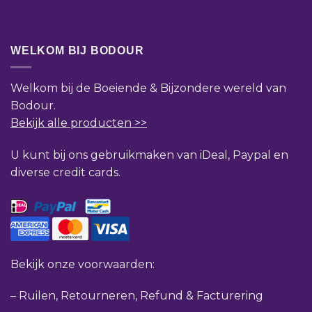
WELKOM BIJ BODOUR
Welkom bij de Boeiende & Bijzondere wereld van
Bodour.
Bekijk alle producten >>
U kunt bij ons gebruikmaken van iDeal, Paypal en
diverse credit cards.
Bekijk onze voorwaarden:
–
Ruilen, Retourneren, Refund & Facturering