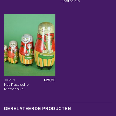
– porselein
€
25,50
DIEREN
Kat Russische
Matroesjka
GERELATEERDE PRODUCTEN