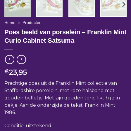
Home
»
Producten
Poes beeld van porselein – Franklin Mint
Curio Cabinet Satsuma
23,95
€
Prachtige poes uit de Franklin Mint collectie van
Staffordshire porselein, met roze halsband met
gouden belletje. Met zijn gouden tong likt hij zijn
bekje. Aan de onderzijde de tekst: Franklin Mint
1986.
Conditie: uitstekend