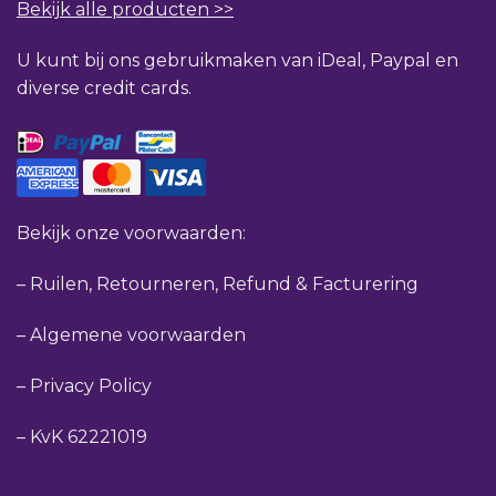
Bekijk alle producten >>
U kunt bij ons gebruikmaken van iDeal, Paypal en
diverse credit cards.
Bekijk onze voorwaarden:
–
Ruilen, Retourneren, Refund & Facturering
–
Algemene voorwaarden
–
Privacy Policy
–
KvK 62221019