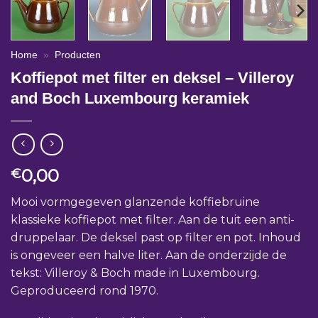
Home
»
Producten
Koffiepot met filter en deksel – Villeroy
and Boch Luxembourg keramiek
0,00
€
Mooi vormgegeven glanzende koffiebruine
klassieke koffiepot met filter. Aan de tuit een anti-
druppelaar. De deksel past op filter en pot. Inhoud
is ongeveer een halve liter. Aan de onderzijde de
tekst: Villeroy & Boch made in Luxembourg.
Geproduceerd rond 1970.