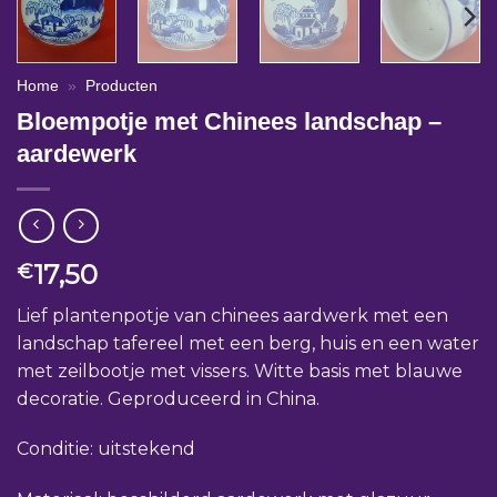
Home
»
Producten
Bloempotje met Chinees landschap –
aardewerk
17,50
€
Lief plantenpotje van chinees aardwerk met een
landschap tafereel met een berg, huis en een water
met zeilbootje met vissers. Witte basis met blauwe
decoratie. Geproduceerd in China.
Conditie: uitstekend