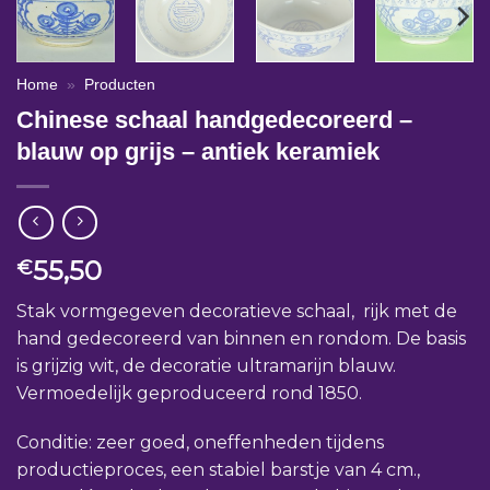
Home
»
Producten
Chinese schaal handgedecoreerd –
blauw op grijs – antiek keramiek
55,50
€
Stak vormgegeven decoratieve schaal, rijk met de
hand gedecoreerd van binnen en rondom. De basis
is grijzig wit, de decoratie ultramarijn blauw.
Vermoedelijk geproduceerd rond 1850.
Conditie: zeer goed, oneffenheden tijdens
productieproces, een stabiel barstje van 4 cm.,