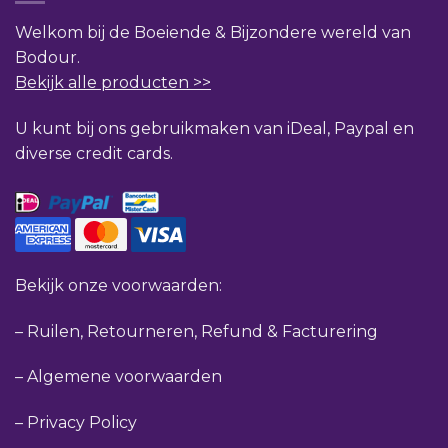
Welkom bij de Boeiende & Bijzondere wereld van
Bodour.
Bekijk alle producten >>
U kunt bij ons gebruikmaken van iDeal, Paypal en
diverse credit cards.
Bekijk onze voorwaarden:
–
Ruilen, Retourneren, Refund & Facturering
–
Algemene voorwaarden
–
Privacy Policy