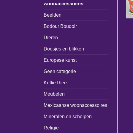
woonaccessoires
Beelden
Bodour Boudoir
Dieren
Doosjes en blikken
Europese kunst
Geen categorie
KoffieThee
Meubelen
Mexicaanse woonaccessoires
Mineralen en schelpen
Religie