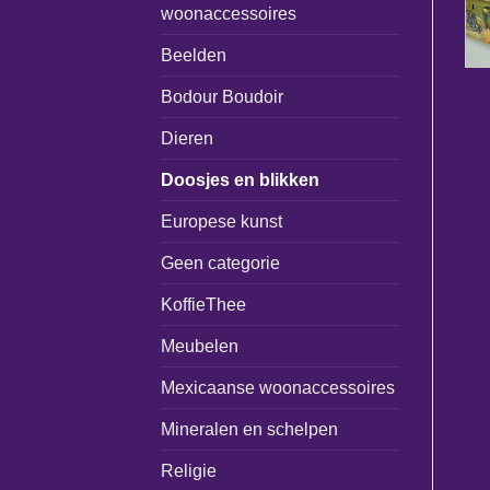
woonaccessoires
Beelden
Bodour Boudoir
Dieren
Doosjes en blikken
Europese kunst
Geen categorie
KoffieThee
Meubelen
Mexicaanse woonaccessoires
Mineralen en schelpen
Religie