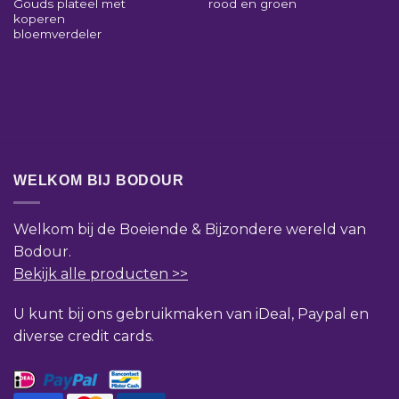
Gouds plateel met
rood en groen
koperen
bloemverdeler
WELKOM BIJ BODOUR
Welkom bij de Boeiende & Bijzondere wereld van
Bodour.
Bekijk alle producten >>
U kunt bij ons gebruikmaken van iDeal, Paypal en
diverse credit cards.