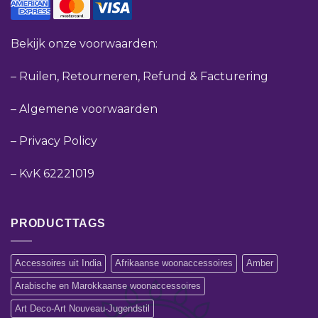
Bekijk onze voorwaarden:
–
Ruilen, Retourneren, Refund & Facturering
–
Algemene voorwaarden
–
Privacy Policy
–
KvK 62221019
PRODUCTTAGS
Accessoires uit India
Afrikaanse woonaccessoires
Amber
Arabische en Marokkaanse woonaccessoires
Art Deco-Art Nouveau-Jugendstil