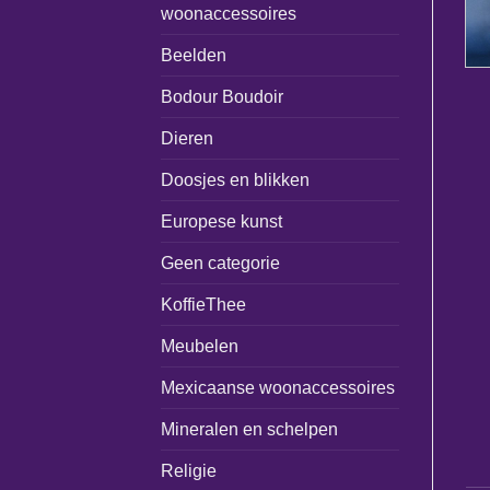
woonaccessoires
Beelden
Bodour Boudoir
Dieren
Doosjes en blikken
Europese kunst
Geen categorie
KoffieThee
Meubelen
Mexicaanse woonaccessoires
Mineralen en schelpen
Religie