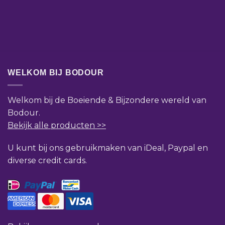
WELKOM BIJ BODOUR
Welkom bij de Boeiende & Bijzondere wereld van
Bodour.
Bekijk alle producten >>
U kunt bij ons gebruikmaken van iDeal, Paypal en
diverse credit cards.