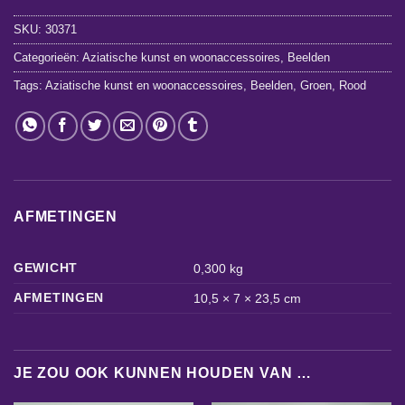
SKU:
30371
Categorieën:
Aziatische kunst en woonaccessoires
,
Beelden
Tags:
Aziatische kunst en woonaccessoires
,
Beelden
,
Groen
,
Rood
AFMETINGEN
GEWICHT
0,300 kg
AFMETINGEN
10,5 × 7 × 23,5 cm
JE ZOU OOK KUNNEN HOUDEN VAN …