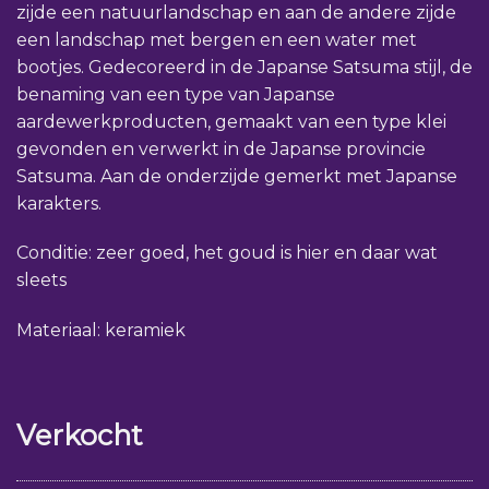
zijde een natuurlandschap en aan de andere zijde
een landschap met bergen en een water met
bootjes. Gedecoreerd in de Japanse Satsuma stijl, de
benaming van een type van Japanse
aardewerkproducten, gemaakt van een type klei
gevonden en verwerkt in de Japanse provincie
Satsuma. Aan de onderzijde gemerkt met Japanse
karakters.
Conditie: zeer goed, het goud is hier en daar wat
sleets
Materiaal: keramiek
Verkocht