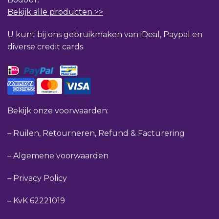
Bekijk alle producten >>
U kunt bij ons gebruikmaken van iDeal, Paypal en
diverse credit cards.
Bekijk onze voorwaarden:
–
Ruilen, Retourneren, Refund & Facturering
–
Algemene voorwaarden
–
Privacy Policy
–
KvK 62221019