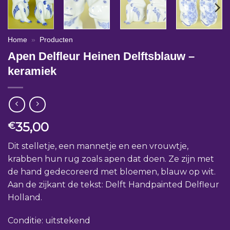
Home
»
Producten
Apen Delfleur Heinen Delftsblauw –
keramiek
35,00
€
Dit stelletje, een mannetje en een vrouwtje,
krabben hun rug zoals apen dat doen. Ze zijn met
de hand gedecoreerd met bloemen, blauw op wit.
Aan de zijkant de tekst: Delft Handpainted Delfleur
Holland.
Conditie: uitstekend