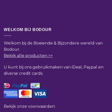
WELKOM BIJ BODOUR
Welkom bij de Boeiende & Bijzondere wereld van
Bodour.
Bekijk alle producten >>
U kunt bij ons gebruikmaken van iDeal, Paypal en
diverse credit cards.
Bekijk onze voorwaarden: