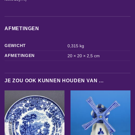
AFMETINGEN
GEWICHT
0,315 kg
AFMETINGEN
20 × 20 × 2,5 cm
JE ZOU OOK KUNNEN HOUDEN VAN …