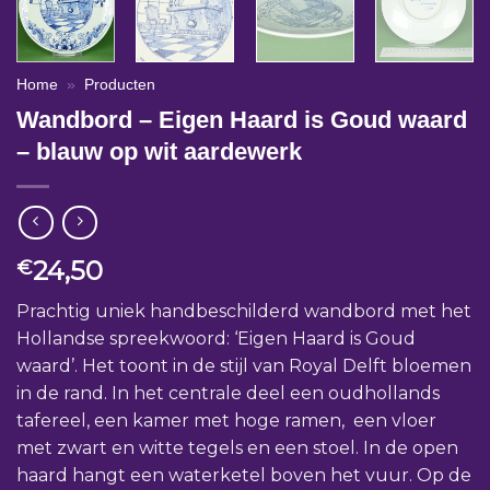
Home
»
Producten
Wandbord – Eigen Haard is Goud waard
– blauw op wit aardewerk
24,50
€
Prachtig uniek handbeschilderd wandbord met het
Hollandse spreekwoord: ‘Eigen Haard is Goud
waard’. Het toont in de stijl van Royal Delft bloemen
in de rand. In het centrale deel een oudhollands
tafereel, een kamer met hoge ramen, een vloer
met zwart en witte tegels en een stoel. In de open
haard hangt een waterketel boven het vuur. Op de