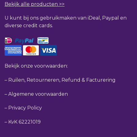
Bekijk alle producten >>
U kunt bij ons gebruikmaken van iDeal, Paypal en
diverse credit cards.
Bekijk onze voorwaarden:
–
Ruilen, Retourneren, Refund & Facturering
–
Algemene voorwaarden
–
Privacy Policy
–
KvK 62221019