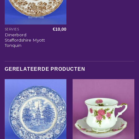
€
10,00
SERVIES
Dinerbord
Staffordshire Myott
Tonquin
GERELATEERDE PRODUCTEN