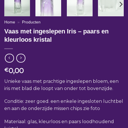
Home
»
Producten
Vaas met ingeslepen Iris – paars en
kleurloos kristal
0,00
€
Unieke vaas met prachtige ingeslepen bloem, een
iris met blad die loopt van onder tot bovenzijde.
Conditie: zeer goed. een enkele ingesloten luchtbel
en aan de onderzijde missen chips zie foto
Materiaal: glas, kleurloos en paars loodhoudend