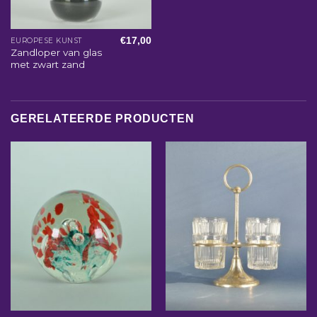
€
17,00
EUROPESE KUNST
Zandloper van glas
met zwart zand
GERELATEERDE PRODUCTEN