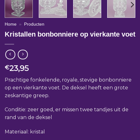
Home
»
Producten
Kristallen bonbonniere op vierkante voet
23,95
€
Prachtige fonkelende, royale, stevige bonbonniere
op een vierkante voet. De deksel heeft een grote
zeskantige greep.
Conditie: zeer goed, er missen twee tandjes uit de
rand van de deksel
Materiaal: kristal