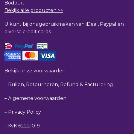
Bodour.
Bekijk alle producten >>
U kunt bij ons gebruikmaken van iDeal, Paypal en
diverse credit cards.
Bekijk onze voorwaarden:
–
Ruilen, Retourneren, Refund & Facturering
–
Algemene voorwaarden
–
Privacy Policy
–
KvK 62221019