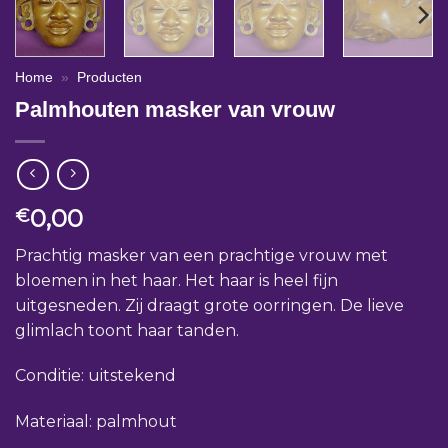
Home
»
Producten
Palmhouten masker van vrouw
0,00
€
Prachtig masker van een prachtige vrouw met
bloemen in het haar. Het haar is heel fijn
uitgesneden. Zij draagt grote oorringen. De lieve
glimlach toont haar tanden.
Conditie: uitstekend
Materiaal: palmhout