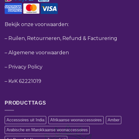
Bekijk onze voorwaarden:
–
Ruilen, Retourneren, Refund & Facturering
–
Algemene voorwaarden
–
Privacy Policy
–
KvK 62221019
PRODUCTTAGS
Accessoires uit India
Afrikaanse woonaccessoires
Amber
Arabische en Marokkaanse woonaccessoires