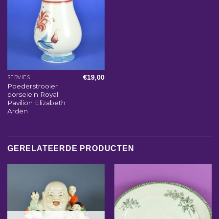
€
19,00
SERVIES
Poederstrooier
porselein Royal
Pavilion Elizabeth
Arden
GERELATEERDE PRODUCTEN