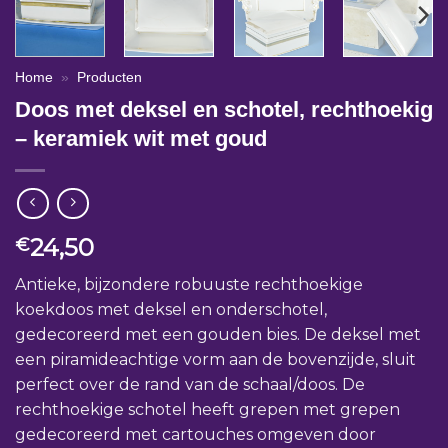
Home
»
Producten
Doos met deksel en schotel, rechthoekig
– keramiek wit met goud
24,50
€
Antieke, bijzondere robuuste rechthoekige
koekdoos met deksel en onderschotel,
gedecoreerd met een gouden bies. De deksel met
een piramideachtige vorm aan de bovenzijde, sluit
perfect over de rand van de schaal/doos. De
rechthoekige schotel heeft grepen met grepen
gedecoreerd met cartouches omgeven door