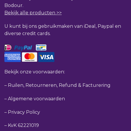
Bodour.
Bekijk alle producten >>
U kunt bij ons gebruikmaken van iDeal, Paypal en
diverse credit cards.
Bekijk onze voorwaarden:
–
Ruilen, Retourneren, Refund & Facturering
–
Algemene voorwaarden
–
Privacy Policy
–
KvK 62221019