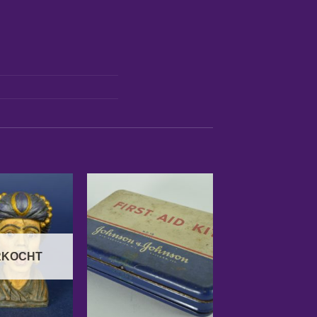
RKOCHT