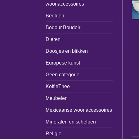
woonaccessoires
Beelden
Bodour Boudoir
Dieren
Doosjes en blikken
Europese kunst
Geen categorie
KoffieThee
Meubelen
Mexicaanse woonaccessoires
Mineralen en schelpen
Religie