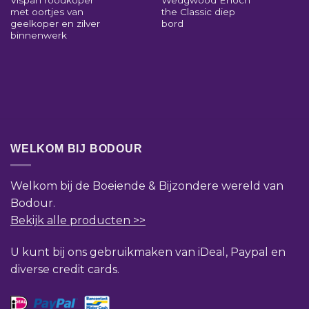
met oortjes van
the Classic diep
geelkoper en zilver
bord
binnenwerk
WELKOM BIJ BODOUR
Welkom bij de Boeiende & Bijzondere wereld van
Bodour.
Bekijk alle producten >>
U kunt bij ons gebruikmaken van iDeal, Paypal en
diverse credit cards.