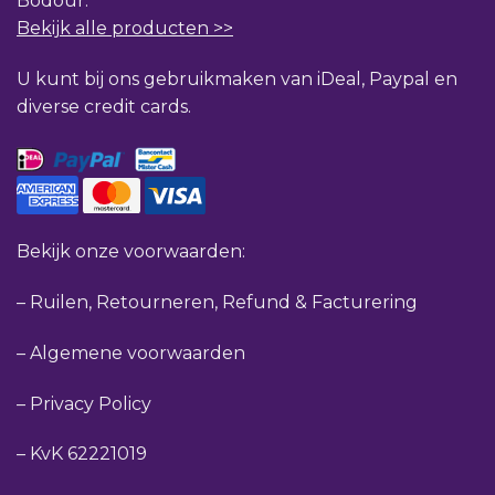
Bodour.
Bekijk alle producten >>
U kunt bij ons gebruikmaken van iDeal, Paypal en
diverse credit cards.
Bekijk onze voorwaarden:
–
Ruilen, Retourneren, Refund & Facturering
–
Algemene voorwaarden
–
Privacy Policy
–
KvK 62221019