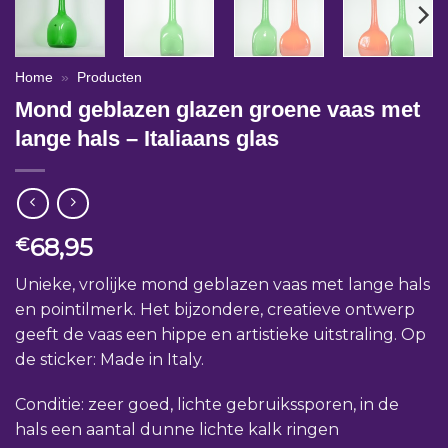
Home
»
Producten
Mond geblazen glazen groene vaas met
lange hals – Italiaans glas
68,95
€
Unieke, vrolijke mond geblazen vaas met lange hals
en pointilmerk. Het bijzondere, creatieve ontwerp
geeft de vaas een hippe en artistieke uitstraling. Op
de sticker: Made in Italy.
Conditie: zeer goed, lichte gebruikssporen, in de
hals een aantal dunne lichte kalk ringen