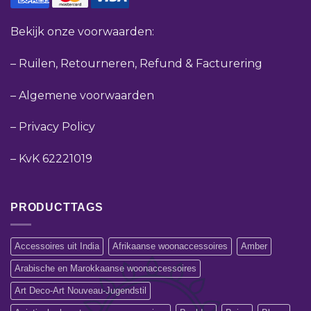
Bekijk onze voorwaarden:
–
Ruilen, Retourneren, Refund & Facturering
–
Algemene voorwaarden
–
Privacy Policy
–
KvK 62221019
PRODUCTTAGS
Accessoires uit India
Afrikaanse woonaccessoires
Amber
Arabische en Marokkaanse woonaccessoires
Art Deco-Art Nouveau-Jugendstil