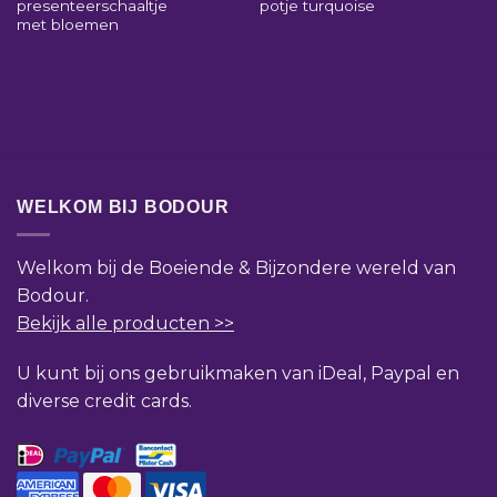
presenteerschaaltje
potje turquoise
met bloemen
WELKOM BIJ BODOUR
Welkom bij de Boeiende & Bijzondere wereld van
Bodour.
Bekijk alle producten >>
U kunt bij ons gebruikmaken van iDeal, Paypal en
diverse credit cards.