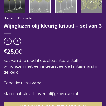
Home
»
Producten
Wijnglazen olijfkleurig kristal – set van 3
25,00
€
Set van drie prachtige, elegante, kristallen
wijnglazen met een ingegraveerde fantasierand in
de kelk.
Conditie: uitstekend
Materiaal: kleurloos en olijfgroen kristal