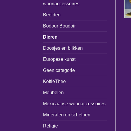
woonaccessoires
Beelden
Bodour Boudoir
Dieren
Doosjes en blikken
Europese kunst
Geen categorie
KoffieThee
Meubelen
Mexicaanse woonaccessoires
Mineralen en schelpen
Religie