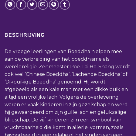
BESCHRIJVING
De vroege leerlingen van Boeddha hielpen mee
aan de verbreiding van het boeddhisme als
wereldreligie. Zenmeester Poe-Tai Ho-Shang wordt
ook wel ‘Chinese Boeddha’, ‘Lachende Boeddha’ of
‘Dikbuikige Boeddha’ genoemd. Hij wordt
afgebeeld als een kale man met een dikke buik en
altijd een vrolijke lach, Volgens de overlevering
waren er vaak kinderen in zijn gezelschap en werd
hij gewaardeerd om zijn gulle lach en gelukzalige
blijdschap. De vijf kinderen zijn een symbool van
vruchtbaarheid die komt in allerlei vormen, zoals
bijvoorbeeld in een relatie of het vinden van een