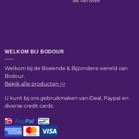
set van twee
WELKOM BIJ BODOUR
Welkom bij de Boeiende & Bijzondere wereld van
Bodour.
Bekijk alle producten >>
U kunt bij ons gebruikmaken van iDeal, Paypal en
diverse credit cards.