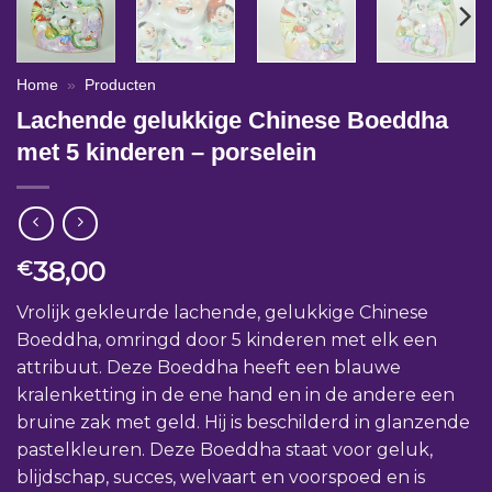
Home
»
Producten
Lachende gelukkige Chinese Boeddha
met 5 kinderen – porselein
38,00
€
Vrolijk gekleurde lachende, gelukkige Chinese
Boeddha, omringd door 5 kinderen met elk een
attribuut. Deze Boeddha heeft een blauwe
kralenketting in de ene hand en in de andere een
bruine zak met geld. Hij is beschilderd in glanzende
pastelkleuren. Deze Boeddha staat voor geluk,
blijdschap, succes, welvaart en voorspoed en is