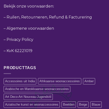
Bekijk onze voorwaarden:
–
Ruilen, Retourneren, Refund & Facturering
–
Algemene voorwaarden
–
Privacy Policy
–
KvK 62221019
PRODUCTTAGS
Accessoires uit India
Afrikaanse woonaccessoires
Amber
Arabische en Marokkaanse woonaccessoires
Art Deco-Art Nouveau-Jugendstil
Aziatische kunst en woonaccessoires
Beelden
Beige
Blauw