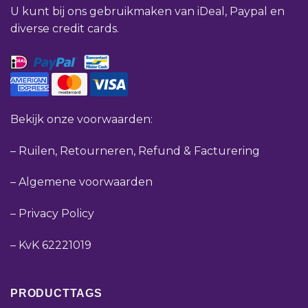
U kunt bij ons gebruikmaken van iDeal, Paypal en
diverse credit cards.
Bekijk onze voorwaarden:
–
Ruilen, Retourneren, Refund & Facturering
–
Algemene voorwaarden
–
Privacy Policy
–
KvK 62221019
PRODUCTTAGS