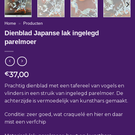
Home
»
Producten
Dienblad Japanse lak ingelegd
parelmoer
37,00
€
Prachtig dienblad met een tafereel van vogels en
vlinders in een struik van ingelegd parelmoer. De
achterzijde is vermoedelijk van kunsthars gemaakt.
Conditie: zeer goed, wat craquelé en hier en daar
mist een verfchip