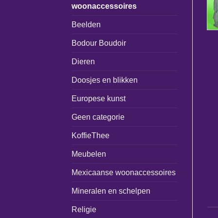
woonaccessoires
Beelden
Bodour Boudoir
Dieren
Doosjes en blikken
Europese kunst
Geen categorie
KoffieThee
Meubelen
Mexicaanse woonaccessoires
Mineralen en schelpen
Religie