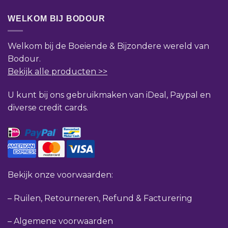
WELKOM BIJ BODOUR
Welkom bij de Boeiende & Bijzondere wereld van
Bodour.
Bekijk alle producten >>
U kunt bij ons gebruikmaken van iDeal, Paypal en
diverse credit cards.
Bekijk onze voorwaarden:
–
Ruilen, Retourneren, Refund & Facturering
–
Algemene voorwaarden