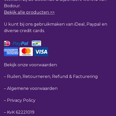
Bodour.
Bekijk alle producten >>
U kunt bij ons gebruikmaken van iDeal, Paypal en
diverse credit cards.
Bekijk onze voorwaarden:
–
Ruilen, Retourneren, Refund & Facturering
–
Algemene voorwaarden
–
Privacy Policy
–
KvK 62221019