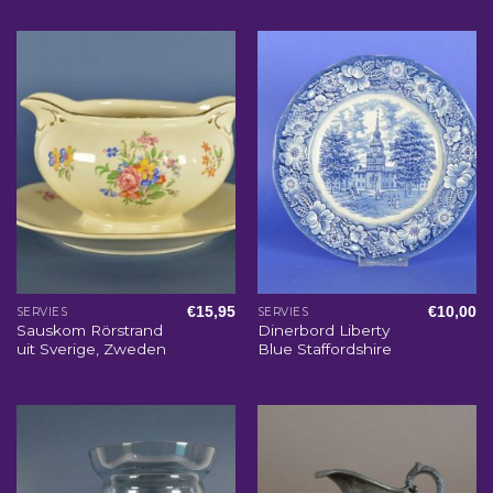
€
15,95
€
10,00
SERVIES
SERVIES
Sauskom Rörstrand
Dinerbord Liberty
uit Sverige, Zweden
Blue Staffordshire