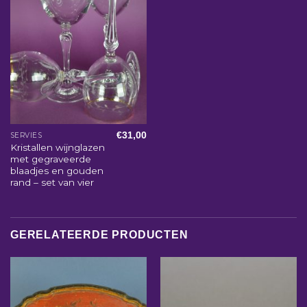
€
31,00
SERVIES
Kristallen wijnglazen
met gegraveerde
blaadjes en gouden
rand – set van vier
GERELATEERDE PRODUCTEN