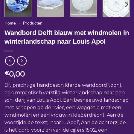
Home
»
Producten
Wandbord Delft blauw met windmolen in
winterlandschap naar Louis Apol
0,00
€
Dit prachtige handbeschilderde wandbord toont
een romantisch verstild winterlandschap naar een
schilderij van Louis Apol. Een besneeuwd landschap
met schepen op de rivier, een weggetje met een
windmolen en een vrouw in klederdracht.
Aan de
voorzijde de tekst; ‘naar L. Apol’, Aan de achterzijde
is het bord voorzien van de cijfers 1502, een