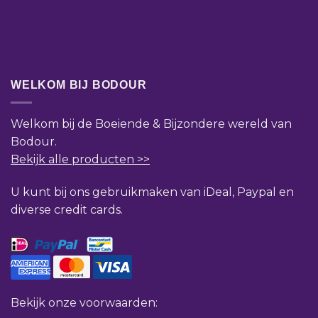
WELKOM BIJ BODOUR
Welkom bij de Boeiende & Bijzondere wereld van
Bodour.
Bekijk alle producten >>
U kunt bij ons gebruikmaken van iDeal, Paypal en
diverse credit cards.
Bekijk onze voorwaarden: