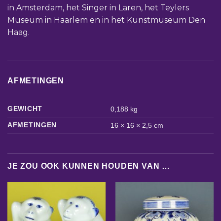
in Amsterdam, het Singer in Laren, het Teylers
Museum in Haarlem en in het Kunstmuseum Den
Haag.
AFMETINGEN
GEWICHT
0,188 kg
AFMETINGEN
16 × 16 × 2,5 cm
JE ZOU OOK KUNNEN HOUDEN VAN …