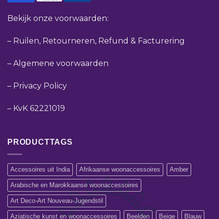
Bekijk onze voorwaarden:
–
Ruilen, Retourneren, Refund & Facturering
–
Algemene voorwaarden
–
Privacy Policy
–
KvK 62221019
PRODUCTTAGS
Accessoires uit India
Afrikaanse woonaccessoires
Amber
Arabische en Marokkaanse woonaccessoires
Art Deco-Art Nouveau-Jugendstil
Aziatische kunst en woonaccessoires
Beelden
Beige
Blauw