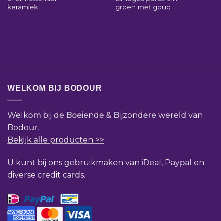
keramiek
groen met goud
WELKOM BIJ BODOUR
Welkom bij de Boeiende & Bijzondere wereld van
Bodour.
Bekijk alle producten >>
U kunt bij ons gebruikmaken van iDeal, Paypal en
diverse credit cards.