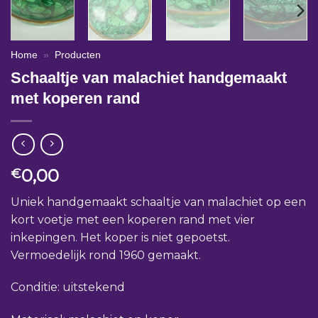
Home
»
Producten
Schaaltje van malachiet handgemaakt
met koperen rand
0,00
€
Uniek handgemaakt schaaltje van malachiet op een
kort voetje met een koperen rand met vier
inkepingen. Het koper is niet gepoetst.
Vermoedelijk rond 1960 gemaakt.
Conditie: uitstekend