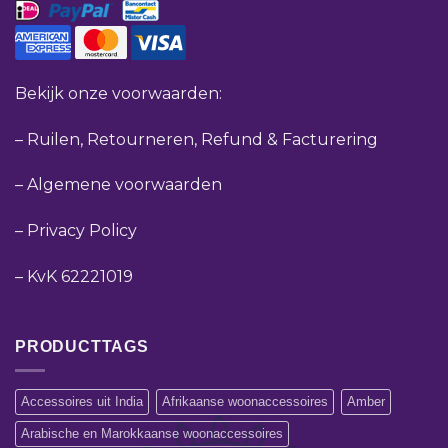
Bekijk onze voorwaarden:
–
Ruilen, Retourneren, Refund & Facturering
–
Algemene voorwaarden
–
Privacy Policy
–
KvK 62221019
PRODUCTTAGS
Accessoires uit India
Afrikaanse woonaccessoires
Amber
Arabische en Marokkaanse woonaccessoires