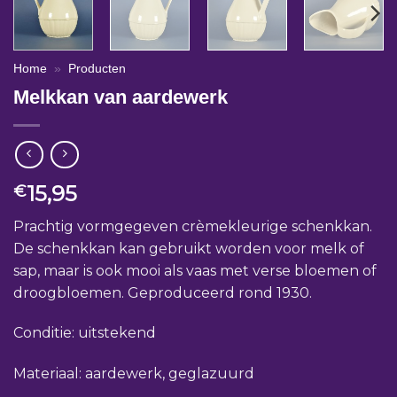
Home
»
Producten
Melkkan van aardewerk
15,95
€
Prachtig vormgegeven crèmekleurige schenkkan.
De schenkkan kan gebruikt worden voor melk of
sap, maar is ook mooi als vaas met verse bloemen of
droogbloemen. Geproduceerd rond 1930.
Conditie: uitstekend
Materiaal: aardewerk, geglazuurd