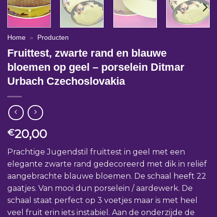
Home
»
Producten
Fruittest, zwarte rand en blauwe
bloemen op geel – porselein Ditmar
Urbach Czechoslovakia
20,00
€
Prachtige Jugendstil fruittest in geel met een
elegante zwarte rand gedecoreerd met dik in reliëf
aangebrachte blauwe bloemen. De schaal heeft 22
gaatjes. Van mooi dun porselein / aardewerk. De
schaal staat perfect op 3 voetjes maar is met heel
veel fruit erin iets instabiel. Aan de onderzijde de