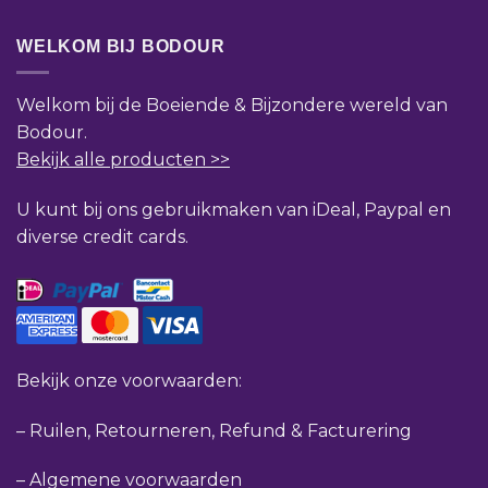
WELKOM BIJ BODOUR
Welkom bij de Boeiende & Bijzondere wereld van
Bodour.
Bekijk alle producten >>
U kunt bij ons gebruikmaken van iDeal, Paypal en
diverse credit cards.
Bekijk onze voorwaarden:
–
Ruilen, Retourneren, Refund & Facturering
–
Algemene voorwaarden