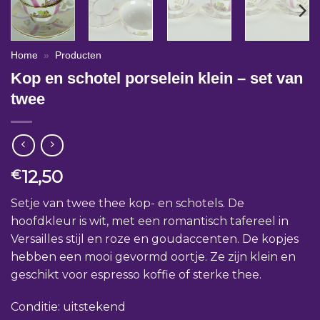
Home
»
Producten
Kop en schotel porselein klein – set van
twee
12,50
€
Setje van twee thee kop- en schotels. De
hoofdkleur is wit, met een romantisch tafereel in
Versailles stijl en roze en goudaccenten. De kopjes
hebben een mooi gevormd oortje. Ze zijn klein en
geschikt voor espresso koffie of sterke thee.
Conditie: uitstekend