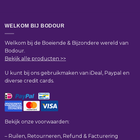
WELKOM BIJ BODOUR
Welkom bij de Boeiende & Bijzondere wereld van
Bodour.
Bekijk alle producten >>
U kunt bij ons gebruikmaken van iDeal, Paypal en
diverse credit cards.
Bekijk onze voorwaarden:
–
Ruilen, Retourneren, Refund & Facturering